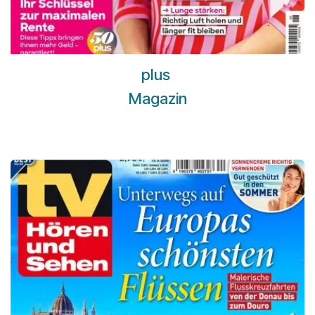
plus
Magazin