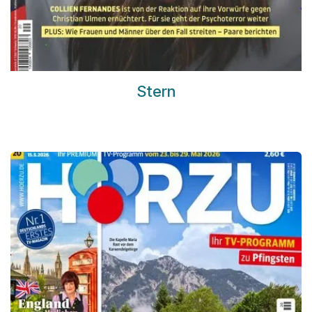
Stern