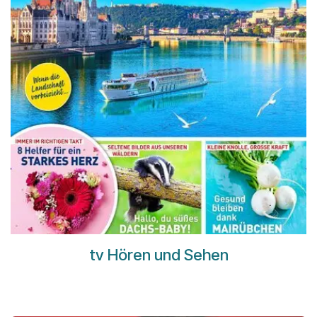
tv Hören und Sehen