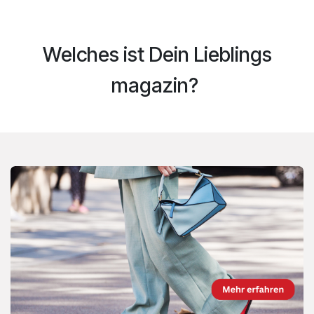
Welches ist Dein Lieblings​
magazin?