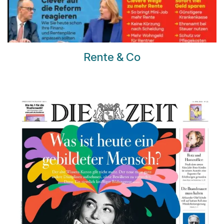
Rente & Co