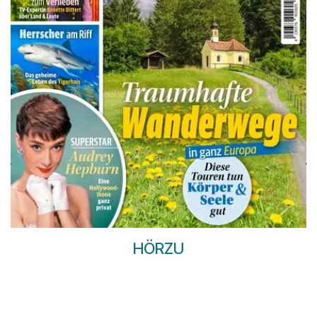
HÖRZU