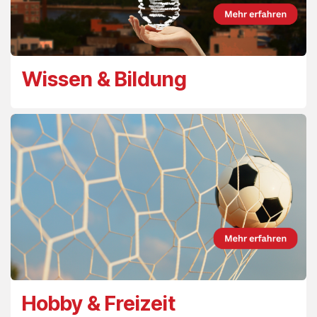
Wissen & Bildung
Hobby & Freizeit