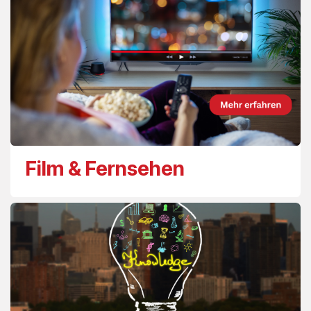
Film & Fernsehen