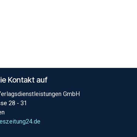
ie Kontakt auf
Verlagsdienstleistungen GmbH
se 28 - 31
en
eszeitung24.de