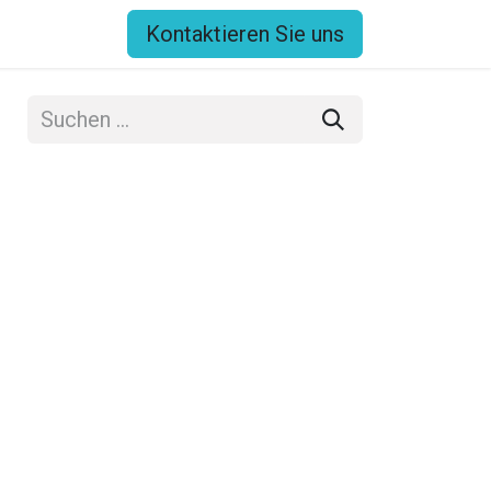
Kontaktieren Sie uns