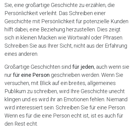
Sie, eine großartige Geschichte zu erzählen, die
Persönlichkeit verleiht. Das Schreiben einer
Geschichte mit Persönlichkeit für potenzielle Kunden
hilft dabei, eine Beziehung herzustellen. Dies zeigt
sich in kleinen Macken wie Wortwahl oder Phrasen.
Schreiben Sie aus Ihrer Sicht, nicht aus der Erfahrung
eines anderen.
Großartige Geschichten sind
für jeden
, auch wenn sie
nur
für eine Person
geschrieben werden. Wenn Sie
versuchen, mit Blick auf ein breites, allgemeines
Publikum zu schreiben, wird Ihre Geschichte unecht
klingen und es wird ihr an Emotionen fehlen. Niemand
wird interessiert sein. Schreiben Sie für eine Person.
Wenn es für die eine Person echt ist, ist es auch für
den Rest echt.